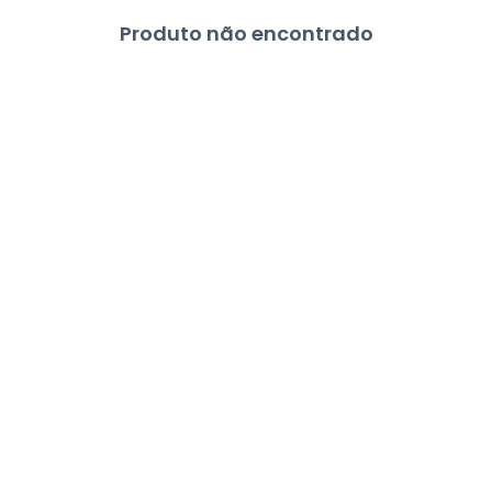
Produto não encontrado