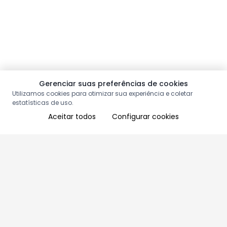
Gerenciar suas preferências de cookies
Utilizamos cookies para otimizar sua experiência e coletar
estatísticas de uso.
Aceitar todos
Configurar cookies