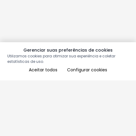
Gerenciar suas preferências de cookies
Utilizamos cookies para otimizar sua experiência e coletar
estatísticas de uso.
Aceitar todos
Configurar cookies