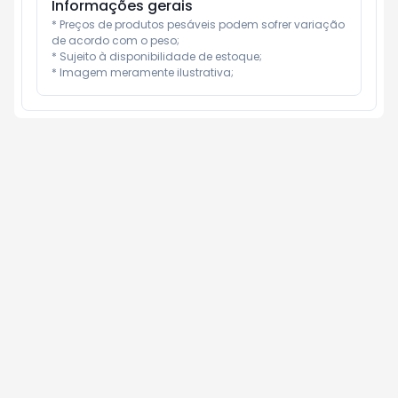
Informações gerais
* Preços de produtos pesáveis podem sofrer variação 
de acordo com o peso;

* Sujeito à disponibilidade de estoque;

* Imagem meramente ilustrativa;