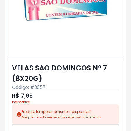
VELAS SAO DOMINGOS Nº 7
(8X20G)
Código: #
3057
R$ 7,99
Indisponível
Produto temporariamente indisponível!
Este produto está sem estoque disponível no momento.