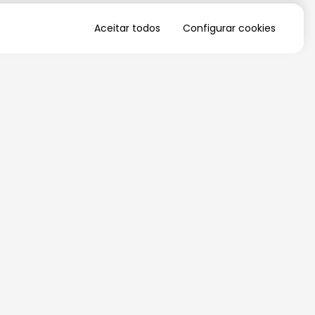
Aceitar todos
Configurar cookies
QUERO RECEBER