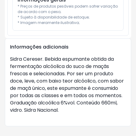
* Preços de produtos pesáveis podem sofrer variação 
de acordo com o peso;

* Sujeito à disponibilidade de estoque;

* Imagem meramente ilustrativa;
Informações adicionais
Sidra Cereser. Bebida espumante obtida da
fermentação alcóolica do suco de maçãs
frescas e selecionadas. Por ser um produto
doce, leve, com baixo teor alcóolico, com sabor
de maçã único, este espumante é consumido
por todas as classes e em todos os momentos.
Graduação alcoólica 6%vol. Conteúdo 660ml,
vidro. Sidra Nacional.