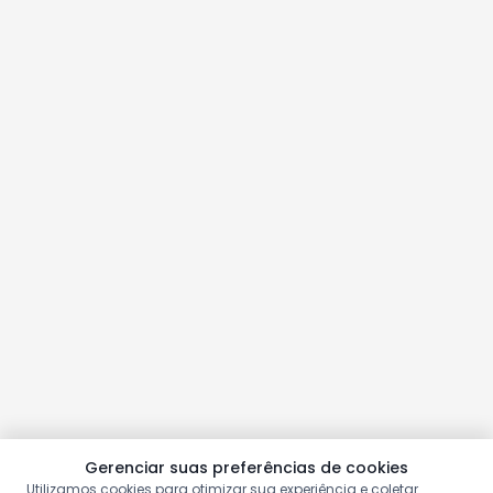
Gerenciar suas preferências de cookies
Utilizamos cookies para otimizar sua experiência e coletar