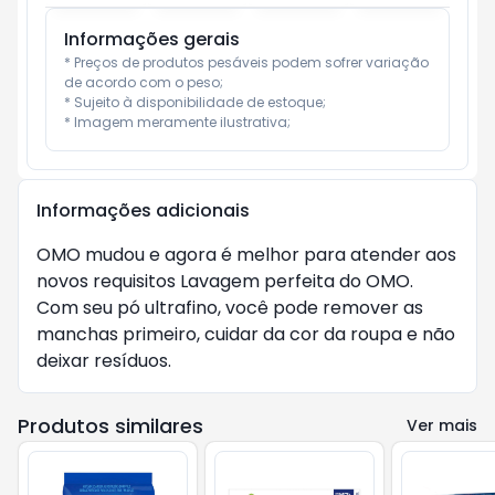
Informações gerais
* Preços de produtos pesáveis podem sofrer variação 
de acordo com o peso;

* Sujeito à disponibilidade de estoque;

* Imagem meramente ilustrativa;
Informações adicionais
OMO mudou e agora é melhor para atender aos
novos requisitos Lavagem perfeita do OMO.
Com seu pó ultrafino, você pode remover as
manchas primeiro, cuidar da cor da roupa e não
deixar resíduos.
Produtos similares
Ver mais