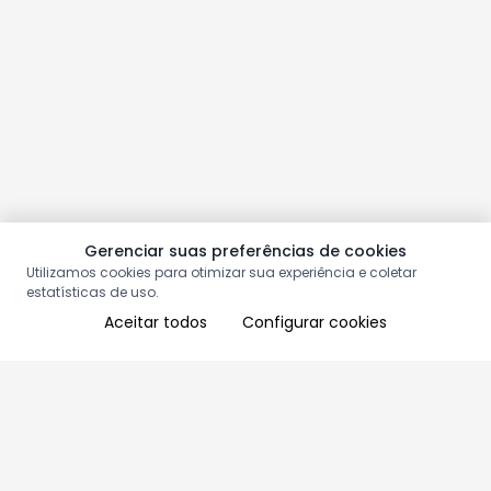
Gerenciar suas preferências de cookies
Utilizamos cookies para otimizar sua experiência e coletar
estatísticas de uso.
Aceitar todos
Configurar cookies