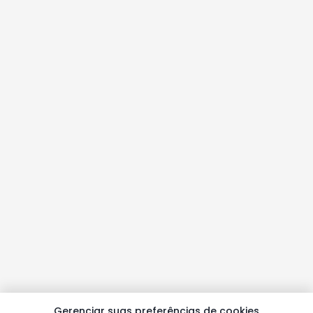
Gerenciar suas preferências de cookies