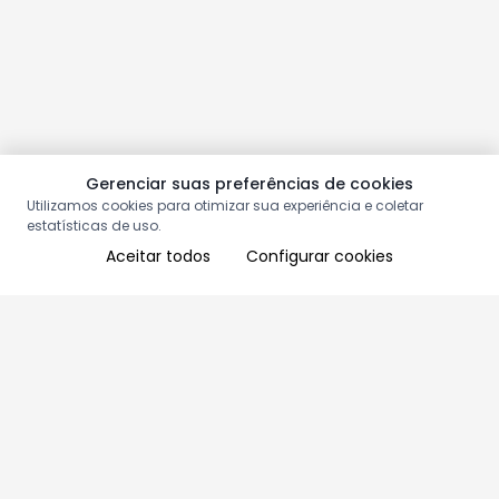
Gerenciar suas preferências de cookies
Utilizamos cookies para otimizar sua experiência e coletar
estatísticas de uso.
Aceitar todos
Configurar cookies