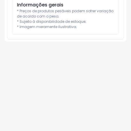
Informações gerais
* Preços de produtos pesáveis podem sofrer variação 
de acordo com o peso;

* Sujeito à disponibilidade de estoque;

* Imagem meramente ilustrativa;