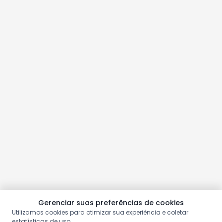
Gerenciar suas preferências de cookies
Utilizamos cookies para otimizar sua experiência e coletar
estatísticas de uso.