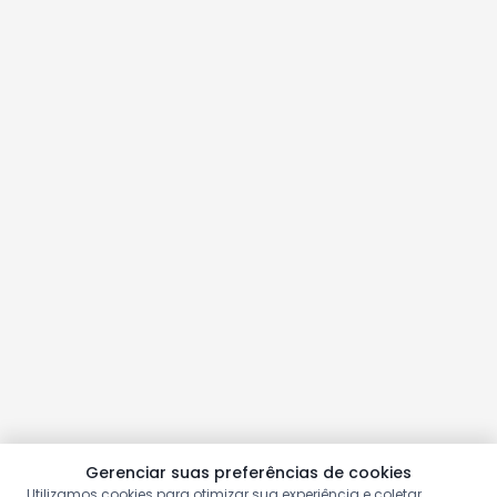
Gerenciar suas preferências de cookies
Utilizamos cookies para otimizar sua experiência e coletar