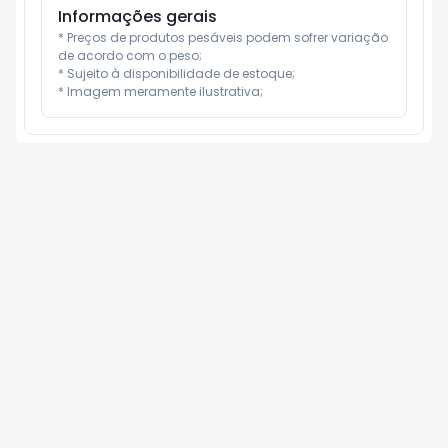
Informações gerais
* Preços de produtos pesáveis podem sofrer variação 
de acordo com o peso;

* Sujeito à disponibilidade de estoque;

* Imagem meramente ilustrativa;