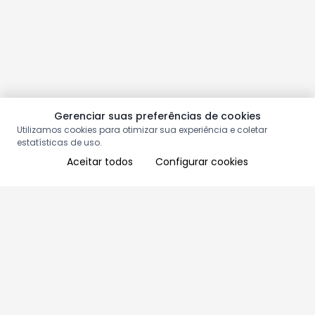
Gerenciar suas preferências de cookies
Utilizamos cookies para otimizar sua experiência e coletar
estatísticas de uso.
Aceitar todos
Configurar cookies