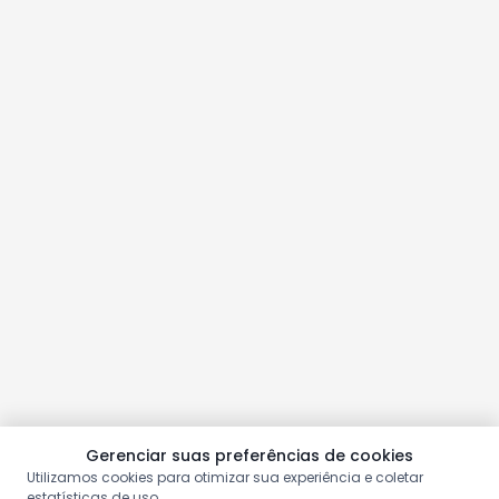
Gerenciar suas preferências de cookies
Utilizamos cookies para otimizar sua experiência e coletar
estatísticas de uso.