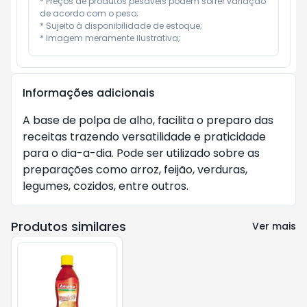
* Preços de produtos pesáveis podem sofrer variação 
de acordo com o peso;

* Sujeito à disponibilidade de estoque;

* Imagem meramente ilustrativa;
Informações adicionais
A base de polpa de alho, facilita o preparo das
receitas trazendo versatilidade e praticidade
para o dia-a-dia. Pode ser utilizado sobre as
preparações como arroz, feijão, verduras,
legumes, cozidos, entre outros.
Produtos similares
Ver mais