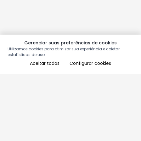
Gerenciar suas preferências de cookies
Utilizamos cookies para otimizar sua experiência e coletar
estatísticas de uso.
Aceitar todos
Configurar cookies