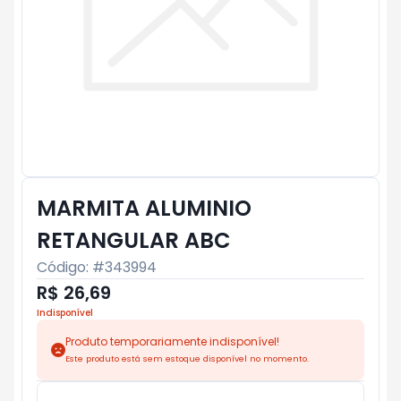
MARMITA ALUMINIO
RETANGULAR ABC
Código: #
343994
R$ 26,69
Indisponível
Produto temporariamente indisponível!
Este produto está sem estoque disponível no momento.