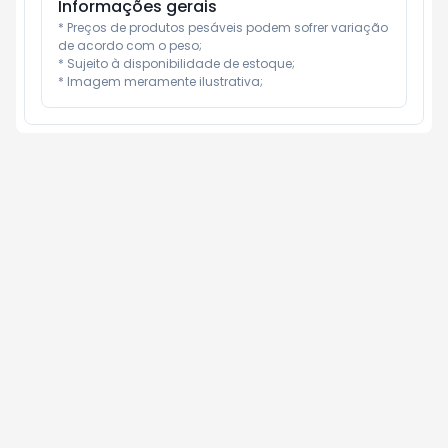
Informações gerais
* Preços de produtos pesáveis podem sofrer variação 
de acordo com o peso;

* Sujeito à disponibilidade de estoque;

* Imagem meramente ilustrativa;