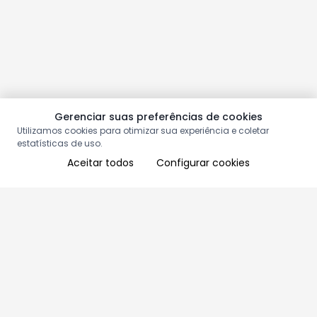
Gerenciar suas preferências de cookies
Utilizamos cookies para otimizar sua experiência e coletar
estatísticas de uso.
Aceitar todos
Configurar cookies