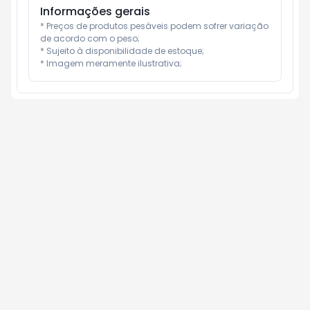
Informações gerais
* Preços de produtos pesáveis podem sofrer variação 
de acordo com o peso;

* Sujeito à disponibilidade de estoque;

* Imagem meramente ilustrativa;