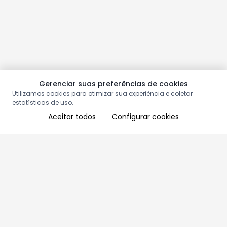
Gerenciar suas preferências de cookies
Utilizamos cookies para otimizar sua experiência e coletar
estatísticas de uso.
Aceitar todos
Configurar cookies