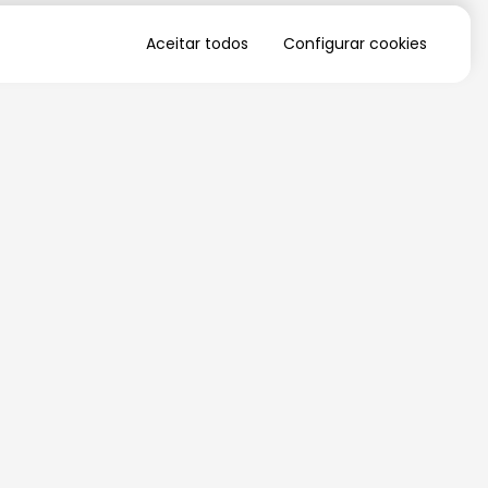
Aceitar todos
Configurar cookies
QUERO RECEBER