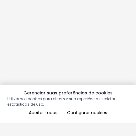
Gerenciar suas preferências de cookies
Utilizamos cookies para otimizar sua experiência e coletar
estatísticas de uso.
Aceitar todos
Configurar cookies