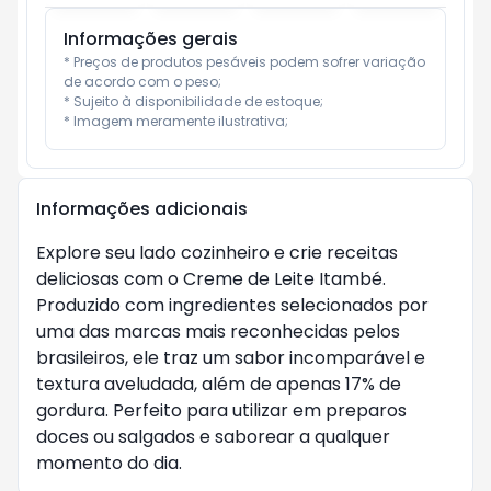
Informações gerais
* Preços de produtos pesáveis podem sofrer variação 
de acordo com o peso;

* Sujeito à disponibilidade de estoque;

* Imagem meramente ilustrativa;
Informações adicionais
Explore seu lado cozinheiro e crie receitas
deliciosas com o Creme de Leite Itambé.
Produzido com ingredientes selecionados por
uma das marcas mais reconhecidas pelos
brasileiros, ele traz um sabor incomparável e
textura aveludada, além de apenas 17% de
gordura. Perfeito para utilizar em preparos
doces ou salgados e saborear a qualquer
momento do dia.