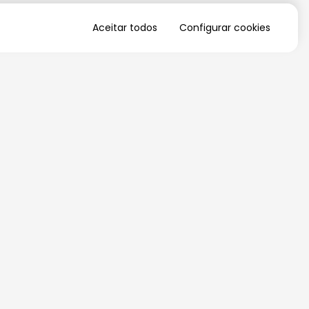
Aceitar todos
Configurar cookies
QUERO RECEBER