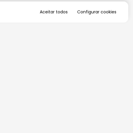
Aceitar todos
Configurar cookies
QUERO RECEBER