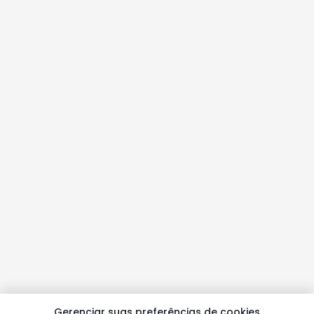
Gerenciar suas preferências de cookies