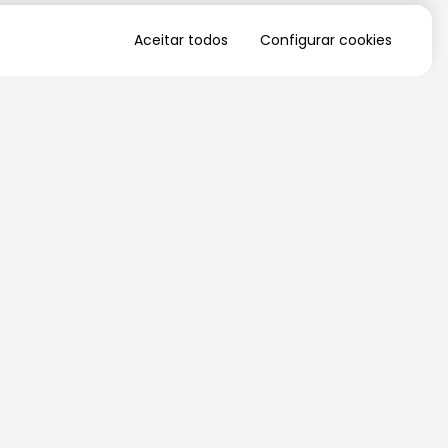
Aceitar todos
Configurar cookies
QUERO RECEBER