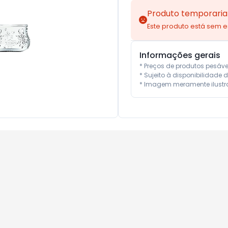
Produto temporaria
Este produto está sem 
Informações gerais
* Preços de produtos pesáv
* Sujeito à disponibilidade d
* Imagem meramente ilustra