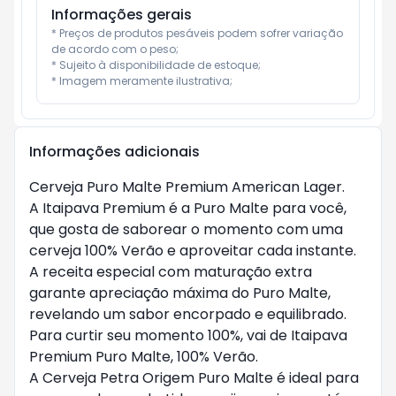
Informações gerais
* Preços de produtos pesáveis podem sofrer variação 
de acordo com o peso;

* Sujeito à disponibilidade de estoque;

* Imagem meramente ilustrativa;
Informações adicionais
Cerveja Puro Malte Premium American Lager.

A Itaipava Premium é a Puro Malte para você, 
que gosta de saborear o momento com uma 
cerveja 100% Verão e aproveitar cada instante. 
A receita especial com maturação extra 
garante apreciação máxima do Puro Malte, 
revelando um sabor encorpado e equilibrado.

Para curtir seu momento 100%, vai de Itaipava 
Premium Puro Malte, 100% Verão.

A Cerveja Petra Origem Puro Malte é ideal para 