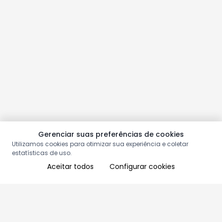
Gerenciar suas preferências de cookies
Utilizamos cookies para otimizar sua experiência e coletar
estatísticas de uso.
Aceitar todos
Configurar cookies