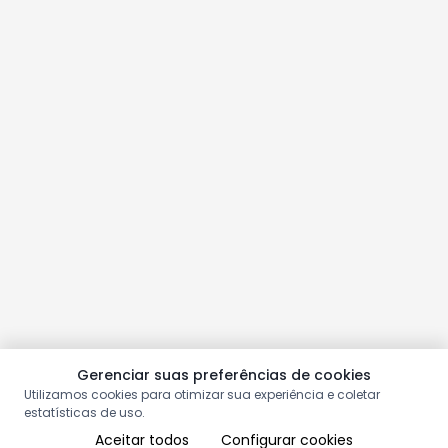
Gerenciar suas preferências de cookies
Utilizamos cookies para otimizar sua experiência e coletar
estatísticas de uso.
Aceitar todos
Configurar cookies