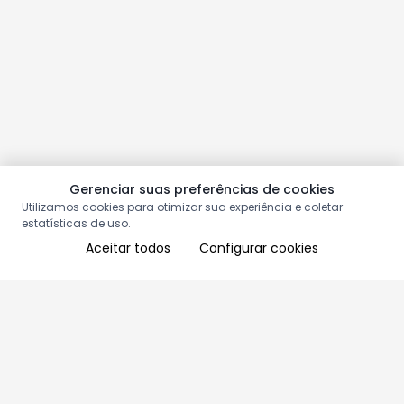
Gerenciar suas preferências de cookies
Utilizamos cookies para otimizar sua experiência e coletar
estatísticas de uso.
Aceitar todos
Configurar cookies