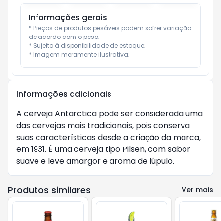
Informações gerais
* Preços de produtos pesáveis podem sofrer variação 
de acordo com o peso;

* Sujeito à disponibilidade de estoque;

* Imagem meramente ilustrativa;
Informações adicionais
A cerveja Antarctica pode ser considerada uma
das cervejas mais tradicionais, pois conserva
suas características desde a criação da marca,
em 1931. É uma cerveja tipo Pilsen, com sabor
suave e leve amargor e aroma de lúpulo.
Produtos similares
Ver mais