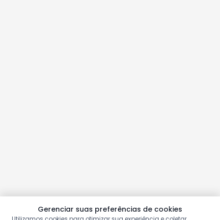
Gerenciar suas preferências de cookies
Utilizamos cookies para otimizar sua experiência e coletar