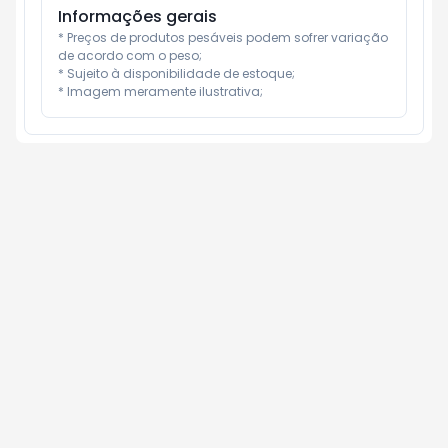
Informações gerais
* Preços de produtos pesáveis podem sofrer variação 
de acordo com o peso;

* Sujeito à disponibilidade de estoque;

* Imagem meramente ilustrativa;