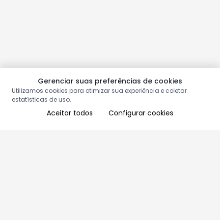
Gerenciar suas preferências de cookies
Utilizamos cookies para otimizar sua experiência e coletar
estatísticas de uso.
Aceitar todos
Configurar cookies