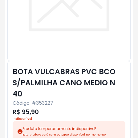
BOTA VULCABRAS PVC BCO
S/PALMILHA CANO MEDIO N
40
Código: #
353227
R$ 95,90
Indisponível
Produto temporariamente indisponível!
Este produto está sem estoque disponível no momento.