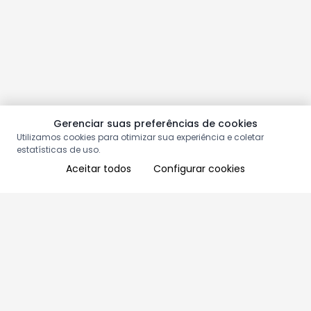
Gerenciar suas preferências de cookies
Utilizamos cookies para otimizar sua experiência e coletar
estatísticas de uso.
Aceitar todos
Configurar cookies