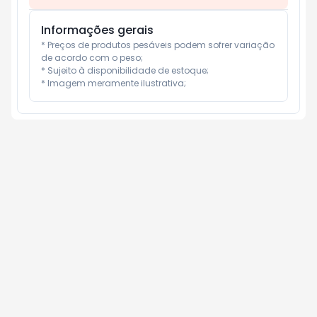
Informações gerais
* Preços de produtos pesáveis podem sofrer variação 
de acordo com o peso;

* Sujeito à disponibilidade de estoque;

* Imagem meramente ilustrativa;