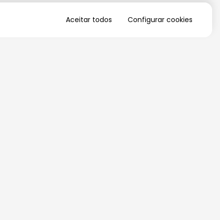
Aceitar todos
Configurar cookies
QUERO RECEBER