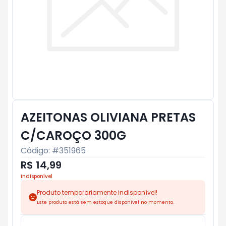
AZEITONAS OLIVIANA PRETAS
C/CAROÇO 300G
Código: #
351965
R$ 14,99
Indisponível
Produto temporariamente indisponível!
Este produto está sem estoque disponível no momento.