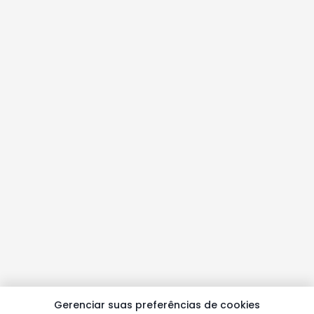
Gerenciar suas preferências de cookies