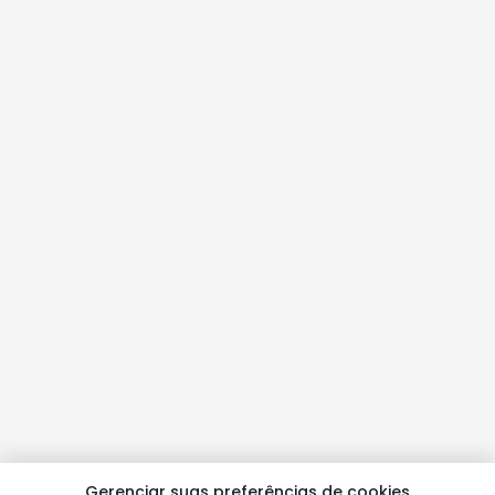
Gerenciar suas preferências de cookies