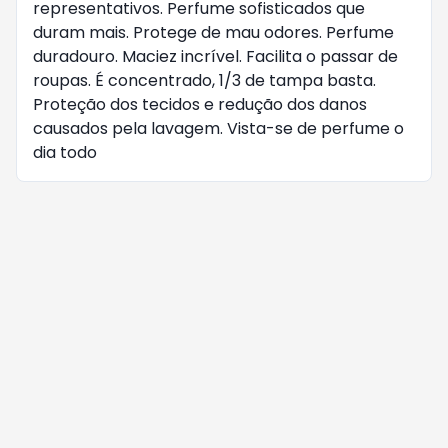
representativos. Perfume sofisticados que
duram mais. Protege de mau odores. Perfume
duradouro. Maciez incrível. Facilita o passar de
roupas. É concentrado, 1/3 de tampa basta.
Proteção dos tecidos e redução dos danos
causados pela lavagem. Vista-se de perfume o
dia todo