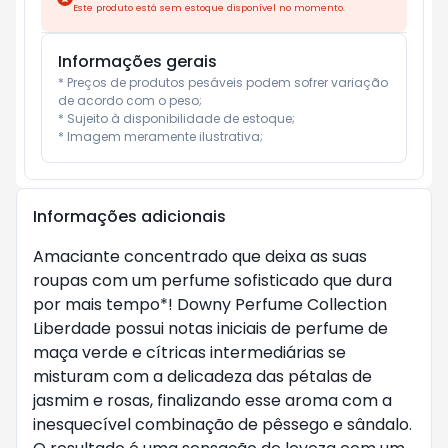
Este produto está sem estoque disponível no momento.
Informações gerais
* Preços de produtos pesáveis podem sofrer variação 
de acordo com o peso;

* Sujeito à disponibilidade de estoque;

* Imagem meramente ilustrativa;
Informações adicionais
Amaciante concentrado que deixa as suas
roupas com um perfume sofisticado que dura
por mais tempo*! Downy Perfume Collection
Liberdade possui notas iniciais de perfume de
maça verde e cítricas intermediárias se
misturam com a delicadeza das pétalas de
jasmim e rosas, finalizando esse aroma com a
inesquecível combinação de pêssego e sândalo.