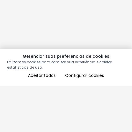
Gerenciar suas preferências de cookies
Utilizamos cookies para otimizar sua experiência e coletar
estatísticas de uso.
Aceitar todos
Configurar cookies