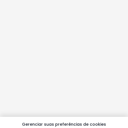
Gerenciar suas preferências de cookies