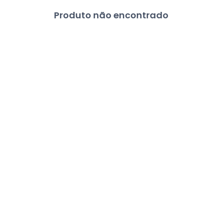
Produto não encontrado