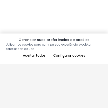
Gerenciar suas preferências de cookies
Utilizamos cookies para otimizar sua experiência e coletar
estatísticas de uso.
Aceitar todos
Configurar cookies