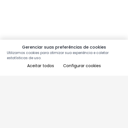
Gerenciar suas preferências de cookies
Utilizamos cookies para otimizar sua experiência e coletar
estatísticas de uso.
Aceitar todos
Configurar cookies