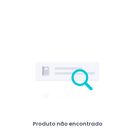
Produto não encontrado