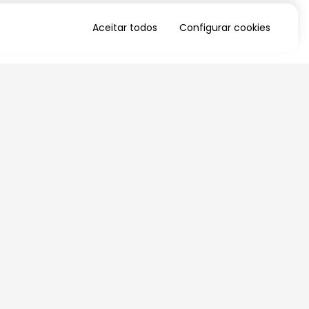
Aceitar todos
Configurar cookies
QUERO RECEBER