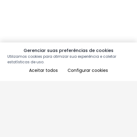
Gerenciar suas preferências de cookies
Utilizamos cookies para otimizar sua experiência e coletar
estatísticas de uso.
Aceitar todos
Configurar cookies