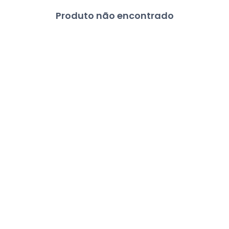
Produto não encontrado