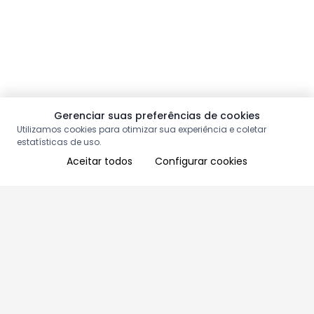
Gerenciar suas preferências de cookies
Utilizamos cookies para otimizar sua experiência e coletar
estatísticas de uso.
Aceitar todos
Configurar cookies