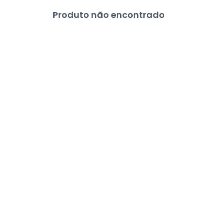
Produto não encontrado