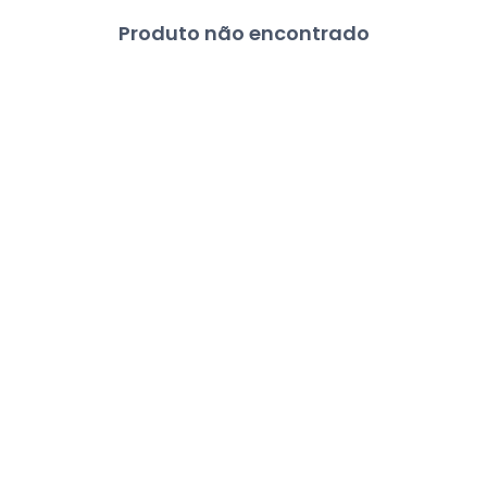
Produto não encontrado