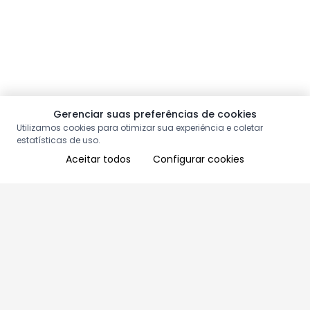
Gerenciar suas preferências de cookies
Utilizamos cookies para otimizar sua experiência e coletar
estatísticas de uso.
Aceitar todos
Configurar cookies