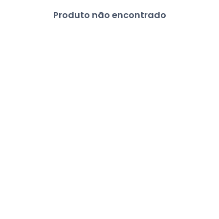
Produto não encontrado