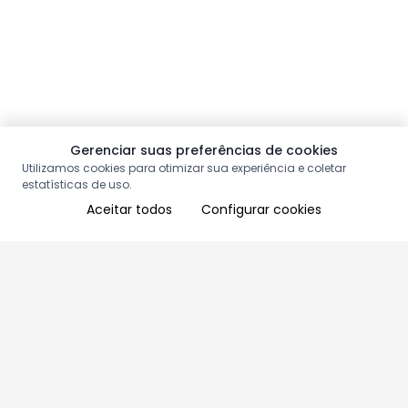
Gerenciar suas preferências de cookies
Utilizamos cookies para otimizar sua experiência e coletar
estatísticas de uso.
Aceitar todos
Configurar cookies