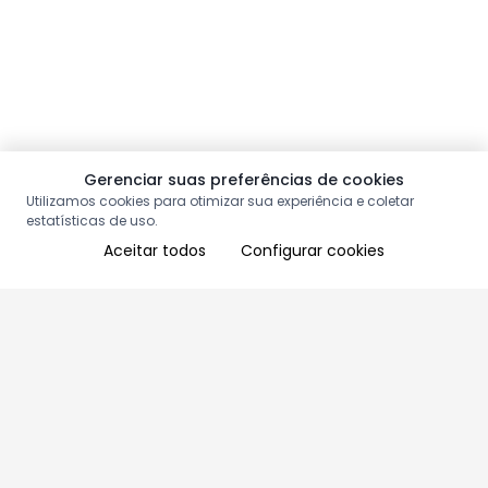
Gerenciar suas preferências de cookies
Utilizamos cookies para otimizar sua experiência e coletar
estatísticas de uso.
Aceitar todos
Configurar cookies