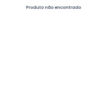
Produto não encontrado