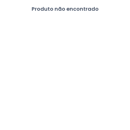
Produto não encontrado