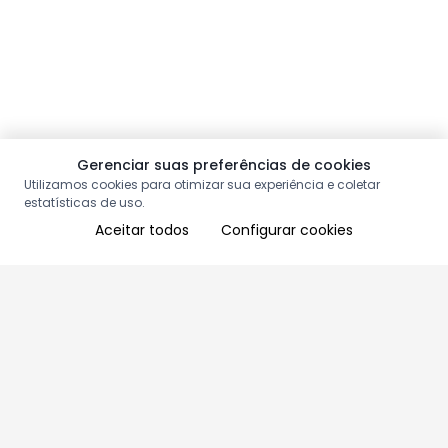
Gerenciar suas preferências de cookies
Utilizamos cookies para otimizar sua experiência e coletar
estatísticas de uso.
Aceitar todos
Configurar cookies