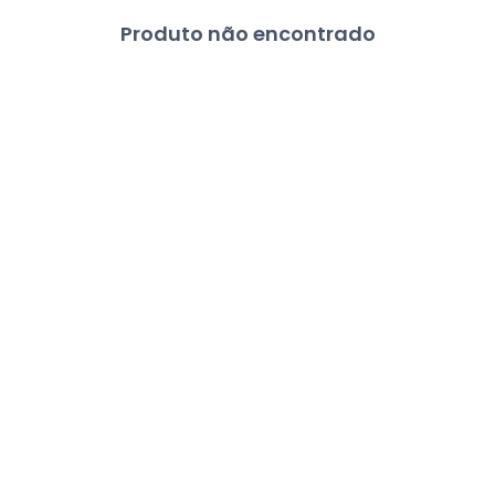
Produto não encontrado