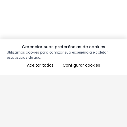
Gerenciar suas preferências de cookies
Utilizamos cookies para otimizar sua experiência e coletar
estatísticas de uso.
Aceitar todos
Configurar cookies