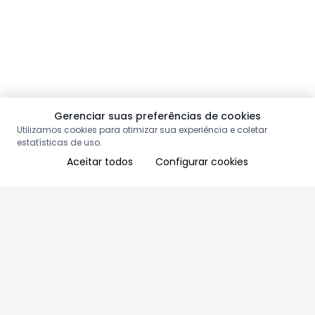
Gerenciar suas preferências de cookies
Utilizamos cookies para otimizar sua experiência e coletar
estatísticas de uso.
Aceitar todos
Configurar cookies