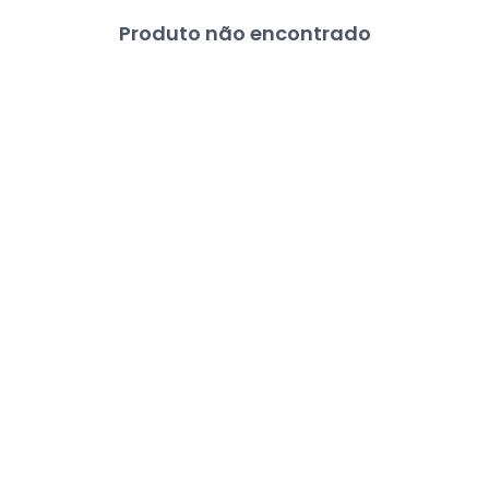
Produto não encontrado