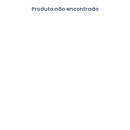
Produto não encontrado