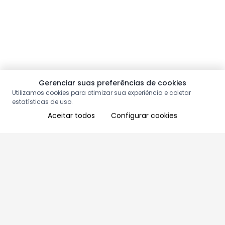
Gerenciar suas preferências de cookies
Utilizamos cookies para otimizar sua experiência e coletar
estatísticas de uso.
Aceitar todos
Configurar cookies