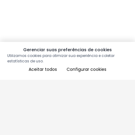
Gerenciar suas preferências de cookies
Utilizamos cookies para otimizar sua experiência e coletar
estatísticas de uso.
Aceitar todos
Configurar cookies