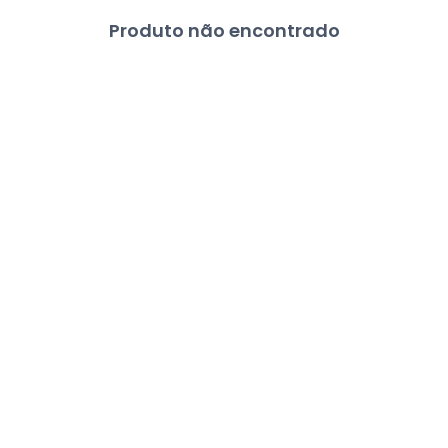
Produto não encontrado