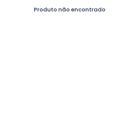
Produto não encontrado