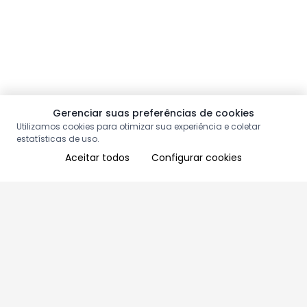
Gerenciar suas preferências de cookies
Utilizamos cookies para otimizar sua experiência e coletar
estatísticas de uso.
Aceitar todos
Configurar cookies