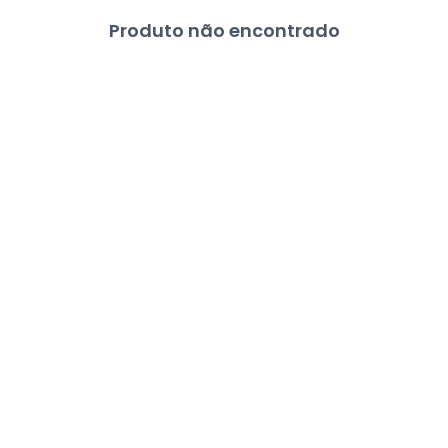
Produto não encontrado