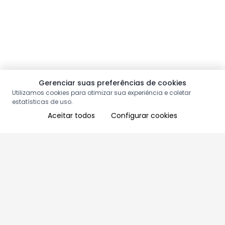
Gerenciar suas preferências de cookies
Utilizamos cookies para otimizar sua experiência e coletar
estatísticas de uso.
Aceitar todos
Configurar cookies