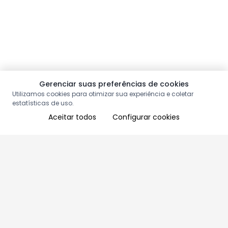
Gerenciar suas preferências de cookies
Utilizamos cookies para otimizar sua experiência e coletar
estatísticas de uso.
Aceitar todos
Configurar cookies