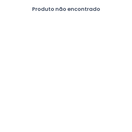
Produto não encontrado