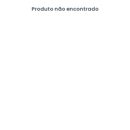
Produto não encontrado