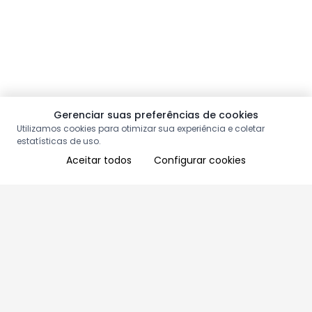
Gerenciar suas preferências de cookies
Utilizamos cookies para otimizar sua experiência e coletar
estatísticas de uso.
Aceitar todos
Configurar cookies