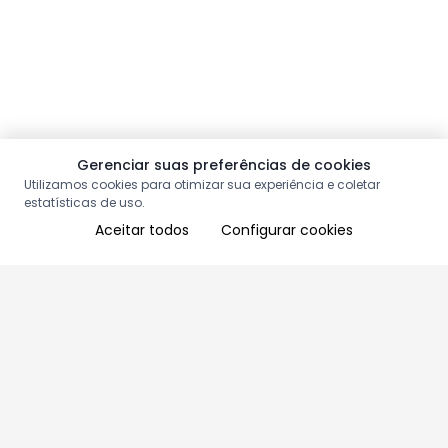
Gerenciar suas preferências de cookies
Utilizamos cookies para otimizar sua experiência e coletar
estatísticas de uso.
Aceitar todos
Configurar cookies