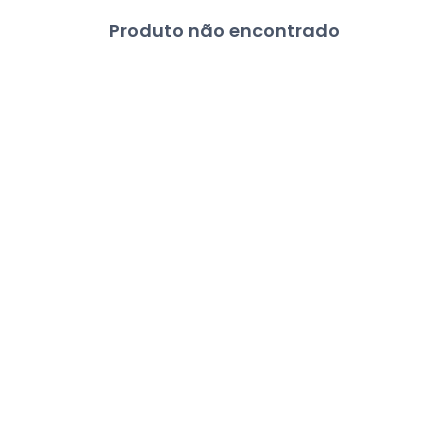
Produto não encontrado