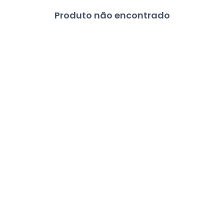
Produto não encontrado