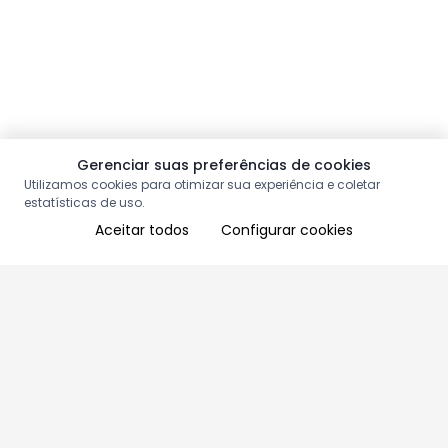
Gerenciar suas preferências de cookies
Utilizamos cookies para otimizar sua experiência e coletar
estatísticas de uso.
Aceitar todos
Configurar cookies